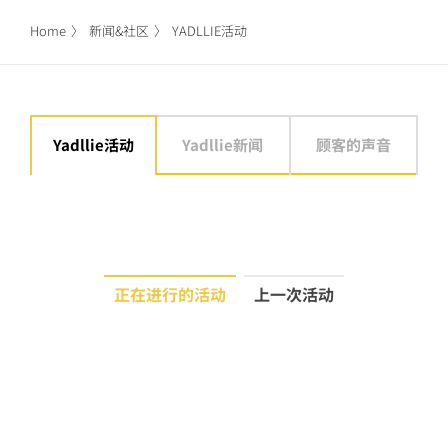
Home
新闻&社区
YADLLIE活动
Yadllie活动
Yadllie新闻
顾客的声音
正在进行的活动
上一次活动