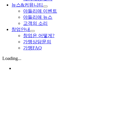
뉴스&커뮤니티
야들리애 이벤트
야들리애 뉴스
고객의 소리
창업안내
창업은 어떻게?
가맹상담문의
가맹FAQ
Loading...